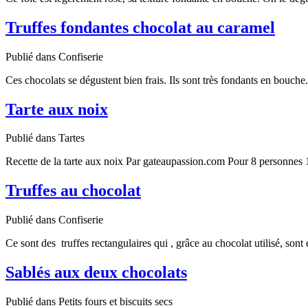
Truffes fondantes chocolat au caramel
Publié dans Confiserie
Ces chocolats se dégustent bien frais. Ils sont très fondants en bouche
Tarte aux noix
Publié dans Tartes
Recette de la tarte aux noix Par gateaupassion.com Pour 8 personnes 
Truffes au chocolat
Publié dans Confiserie
Ce sont des truffes rectangulaires qui , grâce au chocolat utilisé, sont
Sablés aux deux chocolats
Publié dans Petits fours et biscuits secs