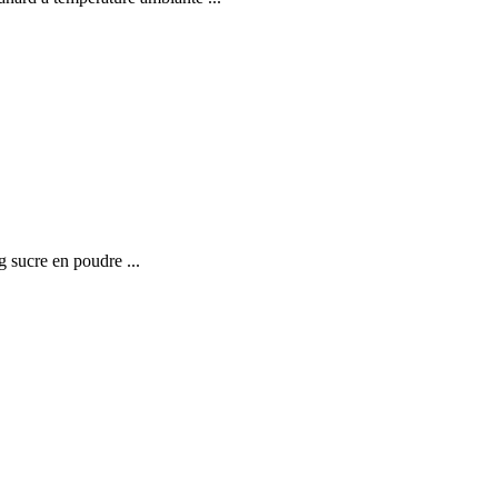
 sucre en poudre ...