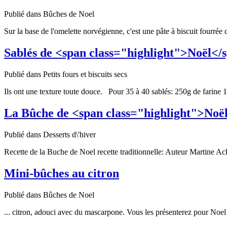
Publié dans Bûches de Noel
Sur la base de l'omelette norvégienne, c'est une pâte à biscuit fourrée
Sablés de <span class="highlight">Noël</
Publié dans Petits fours et biscuits secs
Ils ont une texture toute douce. Pour 35 à 40 sablés: 250g de farine 
La Bûche de <span class="highlight">Noë
Publié dans Desserts d\'hiver
Recette de la Buche de
Noel
recette traditionnelle: Auteur Martine A
Mini-bûches au citron
Publié dans Bûches de Noel
... citron, adouci avec du mascarpone. Vous les présenterez pour
Noel