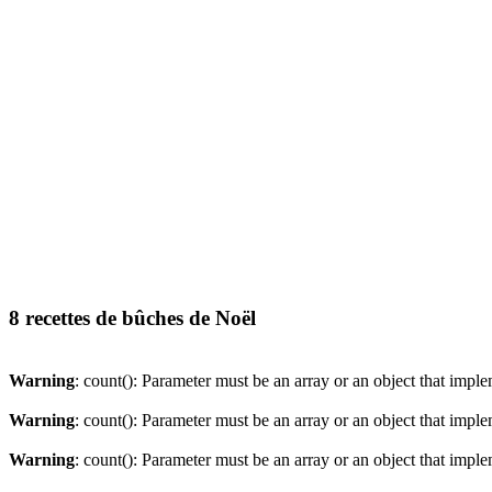
8 recettes de bûches de Noël
Warning
: count(): Parameter must be an array or an object that imp
Warning
: count(): Parameter must be an array or an object that imp
Warning
: count(): Parameter must be an array or an object that imp