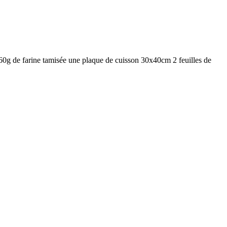
0g de farine tamisée une plaque de cuisson 30x40cm 2 feuilles de