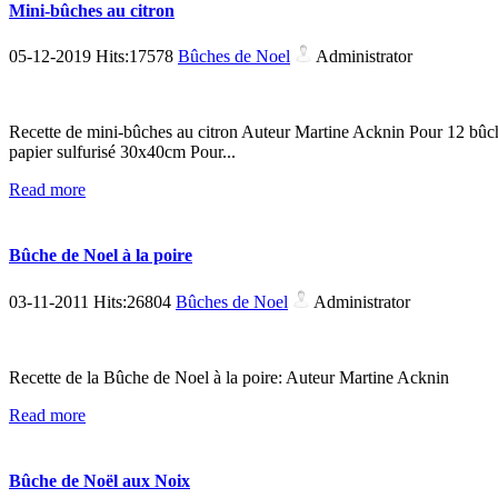
Mini-bûches au citron
05-12-2019 Hits:17578
Bûches de Noel
Administrator
Recette de mini-bûches au citron Auteur Martine Acknin Pour 12 bûch
papier sulfurisé 30x40cm Pour...
Read more
Bûche de Noel à la poire
03-11-2011 Hits:26804
Bûches de Noel
Administrator
Recette de la Bûche de Noel à la poire: Auteur Martine Acknin
Read more
Bûche de Noël aux Noix