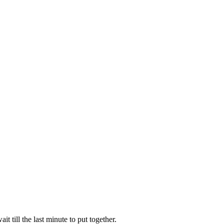
 till the last minute to put together.