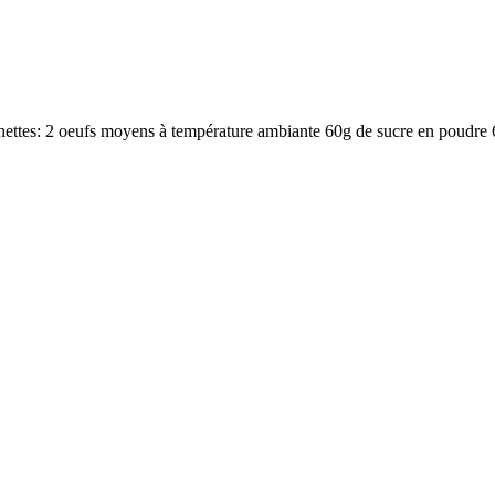
ettes: 2 oeufs moyens à température ambiante 60g de sucre en poudre 6