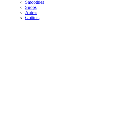
Smoothies
Sirops
Autres
Goûters