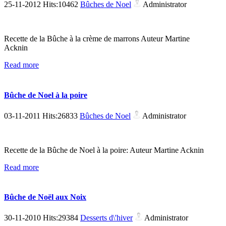
25-11-2012 Hits:10462
Bûches de Noel
Administrator
Recette de la Bûche à la crème de marrons Auteur Martine
Acknin
Read more
Bûche de Noel à la poire
03-11-2011 Hits:26833
Bûches de Noel
Administrator
Recette de la Bûche de Noel à la poire: Auteur Martine Acknin
Read more
Bûche de Noël aux Noix
30-11-2010 Hits:29384
Desserts d\'hiver
Administrator