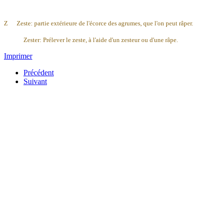
Z Zeste: partie extérieure de l'écorce des agrumes, que l'on peut râper.
Zester: Prélever le zeste, à l'aide d'un zesteur ou d'une râpe.
Imprimer
Précédent
Suivant