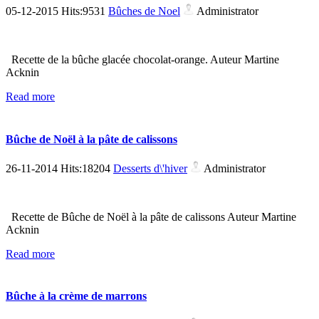
05-12-2015 Hits:9531
Bûches de Noel
Administrator
Recette de la bûche glacée chocolat-orange. Auteur Martine
Acknin
Read more
Bûche de Noël à la pâte de calissons
26-11-2014 Hits:18204
Desserts d\'hiver
Administrator
Recette de Bûche de Noël à la pâte de calissons Auteur Martine
Acknin
Read more
Bûche à la crème de marrons