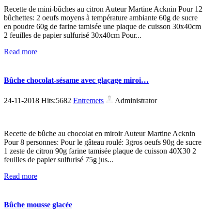
Recette de mini-bûches au citron Auteur Martine Acknin Pour 12
bûchettes: 2 oeufs moyens à température ambiante 60g de sucre
en poudre 60g de farine tamisée une plaque de cuisson 30x40cm
2 feuilles de papier sulfurisé 30x40cm Pour...
Read more
Bûche chocolat-sésame avec glaçage miroi…
24-11-2018 Hits:5682
Entremets
Administrator
Recette de bûche au chocolat en miroir Auteur Martine Acknin
Pour 8 personnes: Pour le gâteau roulé: 3gros oeufs 90g de sucre
1 zeste de citron 90g farine tamisée plaque de cuisson 40X30 2
feuilles de papier sulfurisé 75g jus...
Read more
Bûche mousse glacée