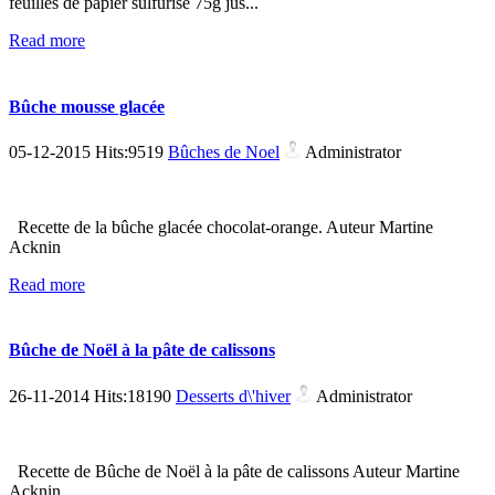
feuilles de papier sulfurisé 75g jus...
Read more
Bûche mousse glacée
05-12-2015 Hits:9519
Bûches de Noel
Administrator
Recette de la bûche glacée chocolat-orange. Auteur Martine
Acknin
Read more
Bûche de Noël à la pâte de calissons
26-11-2014 Hits:18190
Desserts d\'hiver
Administrator
Recette de Bûche de Noël à la pâte de calissons Auteur Martine
Acknin