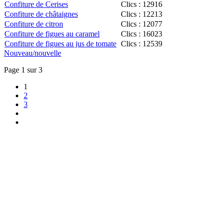
Confiture de Cerises
Clics : 12916
Confiture de châtaignes
Clics : 12213
Confiture de citron
Clics : 12077
Confiture de figues au caramel
Clics : 16023
Confiture de figues au jus de tomate
Clics : 12539
Nouveau/nouvelle
Page 1 sur 3
1
2
3