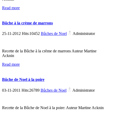
Read more
Bûche à la crème de marrons
25-11-2012 Hits:10452
Bûches de Noel
Administrator
Recette de la Bûche à la crème de marrons Auteur Martine
Acknin
Read more
Bûche de Noel à la poire
03-11-2011 Hits:26789
Bûches de Noel
Administrator
Recette de la Bûche de Noel à la poire: Auteur Martine Acknin