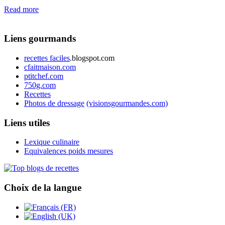
Read more
Liens gourmands
recettes faciles
.blogspot.com
cfaitmaison.com
ptitchef.com
750g.com
Recettes
Photos de dressage
(visionsgourmandes.com)
Liens utiles
Lexique culinaire
Equivalences poids mesures
Choix de la langue