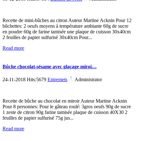
Recette de mini-bûches au citron Auteur Martine Acknin Pour 12
bûchettes: 2 oeufs moyens à température ambiante 60g de sucre
en poudre 60g de farine tamisée une plaque de cuisson 30x40cm
2 feuilles de papier sulfurisé 30x40cm Pour...
Read more
Bûche chocolat-sésame avec glaçage miroi…
24-11-2018 Hits:5679
Entremets
Administrator
Recette de bûche au chocolat en miroir Auteur Martine Acknin
Pour 8 personnes: Pour le gâteau roulé: 3gros oeufs 90g de sucre
1 zeste de citron 90g farine tamisée plaque de cuisson 40X30 2
feuilles de papier sulfurisé 75g jus...
Read more