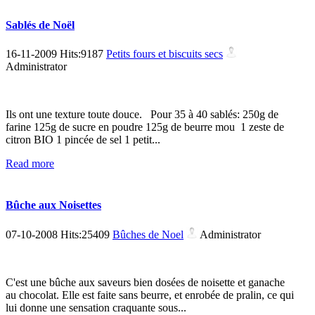
Sablés de Noël
16-11-2009 Hits:9187
Petits fours et biscuits secs
Administrator
Ils ont une texture toute douce. Pour 35 à 40 sablés: 250g de
farine 125g de sucre en poudre 125g de beurre mou 1 zeste de
citron BIO 1 pincée de sel 1 petit...
Read more
Bûche aux Noisettes
07-10-2008 Hits:25409
Bûches de Noel
Administrator
C'est une bûche aux saveurs bien dosées de noisette et ganache
au chocolat. Elle est faite sans beurre, et enrobée de pralin, ce qui
lui donne une sensation craquante sous...