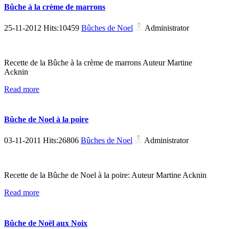
Bûche à la crème de marrons
25-11-2012 Hits:10459
Bûches de Noel
Administrator
Recette de la Bûche à la crème de marrons Auteur Martine
Acknin
Read more
Bûche de Noel à la poire
03-11-2011 Hits:26806
Bûches de Noel
Administrator
Recette de la Bûche de Noel à la poire: Auteur Martine Acknin
Read more
Bûche de Noël aux Noix