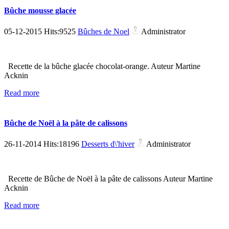
Bûche mousse glacée
05-12-2015 Hits:9525
Bûches de Noel
Administrator
Recette de la bûche glacée chocolat-orange. Auteur Martine
Acknin
Read more
Bûche de Noël à la pâte de calissons
26-11-2014 Hits:18196
Desserts d\'hiver
Administrator
Recette de Bûche de Noël à la pâte de calissons Auteur Martine
Acknin
Read more