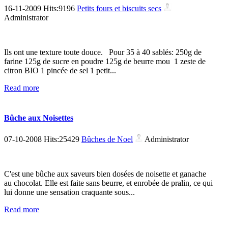
16-11-2009 Hits:9196
Petits fours et biscuits secs
Administrator
Ils ont une texture toute douce. Pour 35 à 40 sablés: 250g de
farine 125g de sucre en poudre 125g de beurre mou 1 zeste de
citron BIO 1 pincée de sel 1 petit...
Read more
Bûche aux Noisettes
07-10-2008 Hits:25429
Bûches de Noel
Administrator
C'est une bûche aux saveurs bien dosées de noisette et ganache
au chocolat. Elle est faite sans beurre, et enrobée de pralin, ce qui
lui donne une sensation craquante sous...
Read more