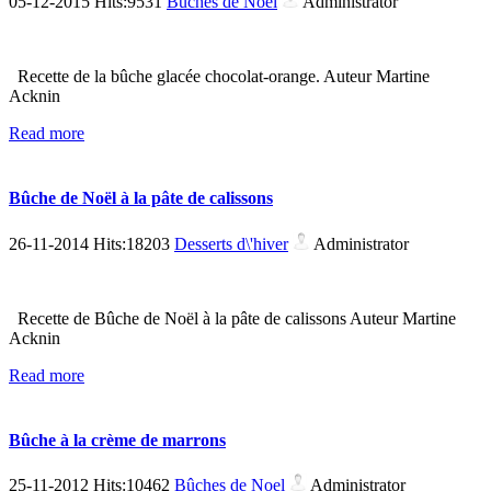
05-12-2015 Hits:9531
Bûches de Noel
Administrator
Recette de la bûche glacée chocolat-orange. Auteur Martine
Acknin
Read more
Bûche de Noël à la pâte de calissons
26-11-2014 Hits:18203
Desserts d\'hiver
Administrator
Recette de Bûche de Noël à la pâte de calissons Auteur Martine
Acknin
Read more
Bûche à la crème de marrons
25-11-2012 Hits:10462
Bûches de Noel
Administrator