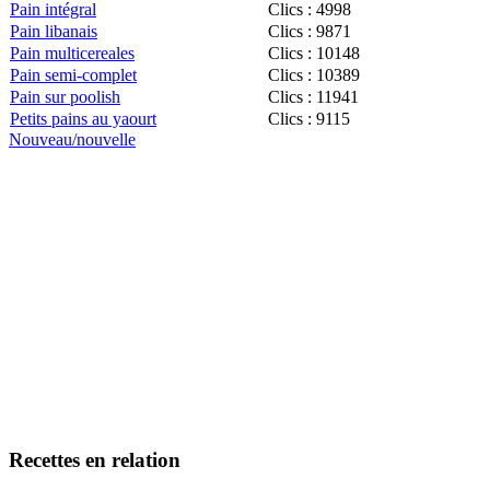
Pain intégral
Clics : 4998
Pain libanais
Clics : 9871
Pain multicereales
Clics : 10148
Pain semi-complet
Clics : 10389
Pain sur poolish
Clics : 11941
Petits pains au yaourt
Clics : 9115
Nouveau/nouvelle
Recettes en relation