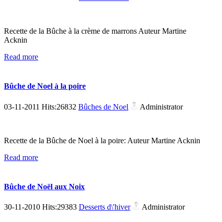
Recette de la Bûche à la crème de marrons Auteur Martine
Acknin
Read more
Bûche de Noel à la poire
03-11-2011 Hits:26832
Bûches de Noel
Administrator
Recette de la Bûche de Noel à la poire: Auteur Martine Acknin
Read more
Bûche de Noël aux Noix
30-11-2010 Hits:29383
Desserts d\'hiver
Administrator