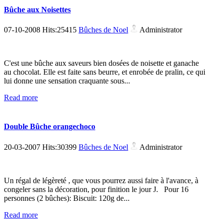
Bûche aux Noisettes
07-10-2008 Hits:25415
Bûches de Noel
Administrator
C'est une bûche aux saveurs bien dosées de noisette et ganache
au chocolat. Elle est faite sans beurre, et enrobée de pralin, ce qui
lui donne une sensation craquante sous...
Read more
Double Bûche orangechoco
20-03-2007 Hits:30399
Bûches de Noel
Administrator
Un régal de légèreté , que vous pourrez aussi faire à l'avance, à
congeler sans la décoration, pour finition le jour J. Pour 16
personnes (2 bûches): Biscuit: 120g de...
Read more