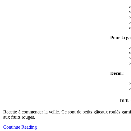
Pour la ga
Décor:
Diffi
Recette à commencer la veille. Ce sont de petits gâteaux roulés gar
aux fruits rouges.
Continue Reading