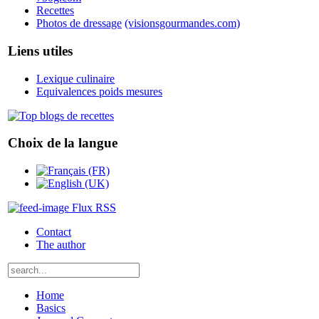
Recettes
Photos de dressage
(visionsgourmandes.com)
Liens utiles
Lexique culinaire
Equivalences poids mesures
Choix de la langue
Flux RSS
Contact
The author
Home
Basics