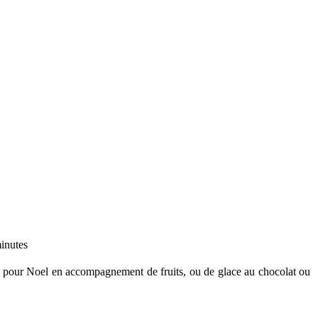
inutes
ez pour Noel en accompagnement de fruits, ou de glace au chocolat ou