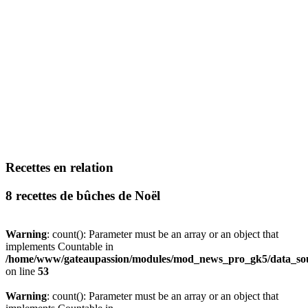
Recettes en relation
8 recettes de bûches de Noël
Warning
: count(): Parameter must be an array or an object that
implements Countable in
/home/www/gateaupassion/modules/mod_news_pro_gk5/data_sou
on line
53
Warning
: count(): Parameter must be an array or an object that