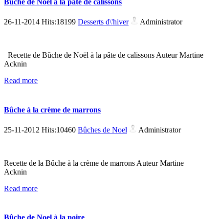
Bûche de Noël à la pâte de calissons
26-11-2014 Hits:18199
Desserts d\'hiver
Administrator
Recette de Bûche de Noël à la pâte de calissons Auteur Martine
Acknin
Read more
Bûche à la crème de marrons
25-11-2012 Hits:10460
Bûches de Noel
Administrator
Recette de la Bûche à la crème de marrons Auteur Martine
Acknin
Read more
Bûche de Noel à la poire