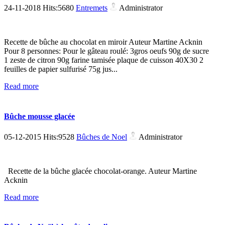
24-11-2018 Hits:5680
Entremets
Administrator
Recette de bûche au chocolat en miroir Auteur Martine Acknin
Pour 8 personnes: Pour le gâteau roulé: 3gros oeufs 90g de sucre
1 zeste de citron 90g farine tamisée plaque de cuisson 40X30 2
feuilles de papier sulfurisé 75g jus...
Read more
Bûche mousse glacée
05-12-2015 Hits:9528
Bûches de Noel
Administrator
Recette de la bûche glacée chocolat-orange. Auteur Martine
Acknin
Read more