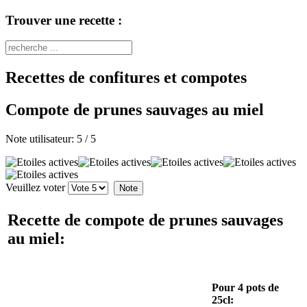
Trouver une recette :
Recettes de confitures et compotes
Compote de prunes sauvages au miel
Note utilisateur:
5
/
5
Veuillez voter
Recette de compote de prunes sauvages
au miel:
Pour 4 pots de
25cl: