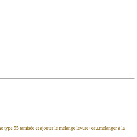
ine type 55 tamisée et ajouter le mélange levure+eau.mélanger à la