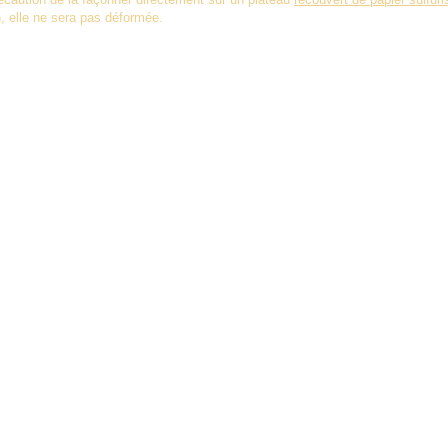
n, elle ne sera pas déformée.