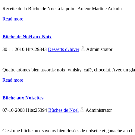
Recette de la Bûche de Noel à la poire: Auteur Martine Acknin
Read more
Bûche de Noël aux Noix
30-11-2010 Hits:29343
Desserts d\'hiver
Administrator
Quatre arômes bien assortis: noix, whisky, café, chocolat. Avec un g
Read more
Bûche aux Noisettes
07-10-2008 Hits:25394
Bûches de Noel
Administrator
C'est une bûche aux saveurs bien dosées de noisette et ganache au choco