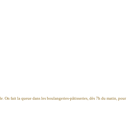
uile. On fait la queue dans les boulangeries-pâtisseries, dès 7h du matin, pour