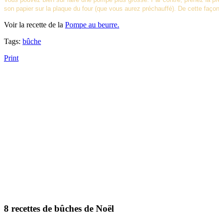
son papier sur la plaque du four (que vous aurez préchauffé). De cette faço
Voir la recette de la
Pompe au beurre
.
Tags:
bûche
Print
8 recettes de bûches de Noël