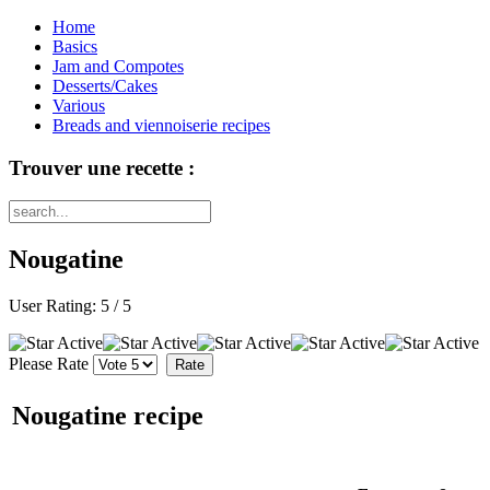
Home
Basics
Jam and Compotes
Desserts/Cakes
Various
Breads and viennoiserie recipes
Trouver une recette :
Nougatine
User Rating:
5
/
5
Please Rate
Nougatine recipe