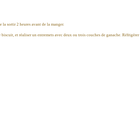
e la sortir 2 heures avant de la manger.
 biscuit, et réaliser un entremets avec deux ou trois couches de ganache. Réfrigérer 