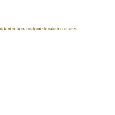
de la même façon, puis décorer de pralin et de noisettes.