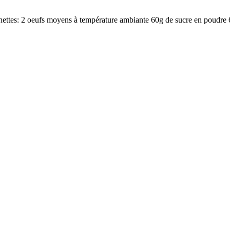
ettes: 2 oeufs moyens à température ambiante 60g de sucre en poudre 6