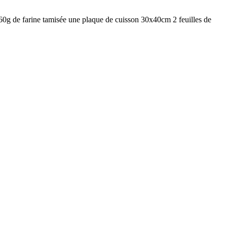
0g de farine tamisée une plaque de cuisson 30x40cm 2 feuilles de