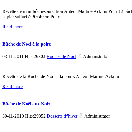
Recette de mini-bûches au citron Auteur Martine Acknin Pour 12 bûch
papier sulfurisé 30x40cm Pour...
Read more
Bûche de Noel à la poire
03-11-2011 Hits:26803
Bûches de Noel
Administrator
Recette de la Bûche de Noel à la poire: Auteur Martine Acknin
Read more
Bûche de Noël aux Noix
30-11-2010 Hits:29352
Desserts d\'hiver
Administrator