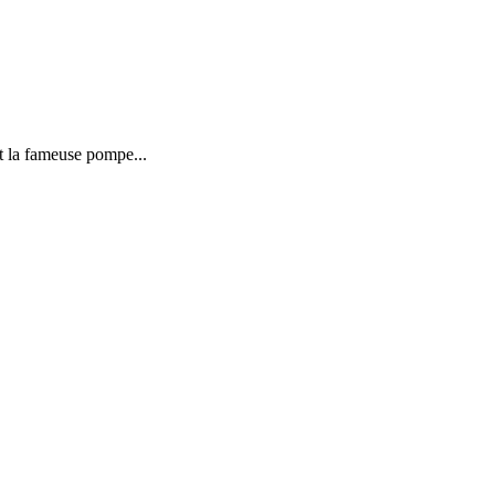
ut la fameuse pompe...