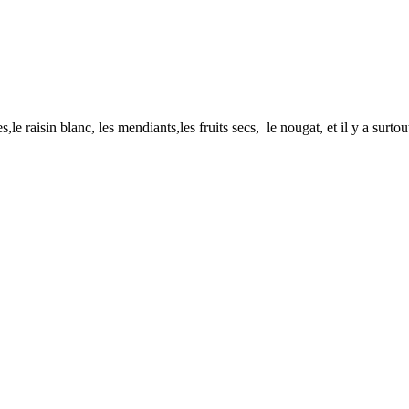
le raisin blanc, les mendiants,les fruits secs, le nougat, et il y a surto