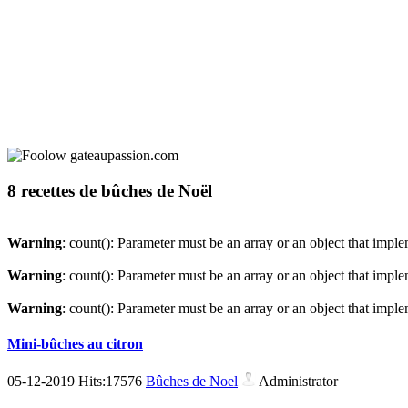
8 recettes de bûches de Noël
Warning
: count(): Parameter must be an array or an object that imp
Warning
: count(): Parameter must be an array or an object that imp
Warning
: count(): Parameter must be an array or an object that imp
Mini-bûches au citron
05-12-2019 Hits:17576
Bûches de Noel
Administrator