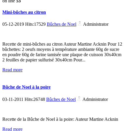
on line
53
Mini-bûches au citron
05-12-2019 Hits:17529
Bûches de Noel
Administrator
Recette de mini-bûches au citron Auteur Martine Acknin Pour 12
bûchettes: 2 oeufs moyens à température ambiante 60g de sucre
en poudre 60g de farine tamisée une plaque de cuisson 30x40cm
2 feuilles de papier sulfurisé 30x40cm Pour...
Read more
Bûche de Noel à la poire
03-11-2011 Hits:26748
Bûches de Noel
Administrator
Recette de la Bûche de Noel à la poire: Auteur Martine Acknin
Read more