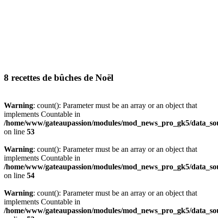
8 recettes de bûches de Noël
Warning
: count(): Parameter must be an array or an object that
implements Countable in
/home/www/gateaupassion/modules/mod_news_pro_gk5/data_sou
on line
53
Warning
: count(): Parameter must be an array or an object that
implements Countable in
/home/www/gateaupassion/modules/mod_news_pro_gk5/data_sou
on line
54
Warning
: count(): Parameter must be an array or an object that
implements Countable in
/home/www/gateaupassion/modules/mod_news_pro_gk5/data_sou