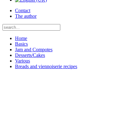
Contact
The author
Home
Basics
Jam and Compotes
Desserts/Cakes
Various
Breads and viennoiserie recipes