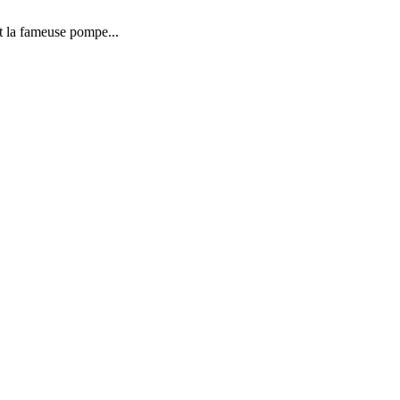
ut la fameuse pompe...