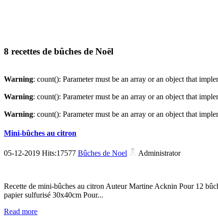
8 recettes de bûches de Noël
Warning
: count(): Parameter must be an array or an object that imp
Warning
: count(): Parameter must be an array or an object that imp
Warning
: count(): Parameter must be an array or an object that imp
Mini-bûches au citron
05-12-2019 Hits:17577
Bûches de Noel
Administrator
Recette de mini-bûches au citron Auteur Martine Acknin Pour 12 bûch
papier sulfurisé 30x40cm Pour...
Read more