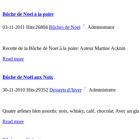
Bûche de Noel à la poire
03-11-2011 Hits:26804
Bûches de Noel
Administrator
Recette de la Bûche de Noel à la poire: Auteur Martine Acknin
Read more
Bûche de Noël aux Noix
30-11-2010 Hits:29352
Desserts d\'hiver
Administrator
Quatre arômes bien assortis: noix, whisky, café, chocolat. Avec un g
Read more