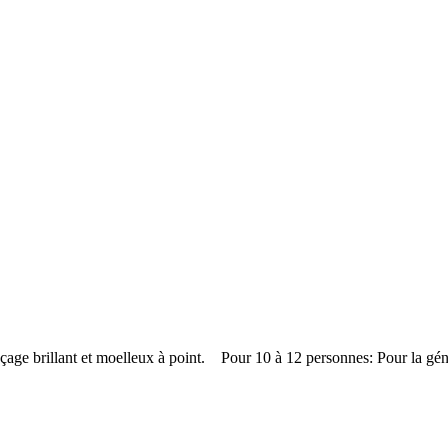
laçage brillant et moelleux à point. Pour 10 à 12 personnes: Pour la g