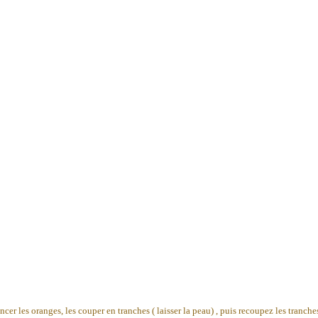
incer les oranges, les couper en tranches ( laisser la peau) , puis recoupez les tran