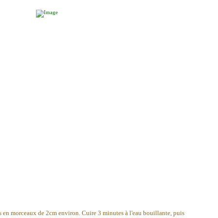
ches en morceaux de 2cm environ. Cuire 3 minutes à l'eau bouillante, puis