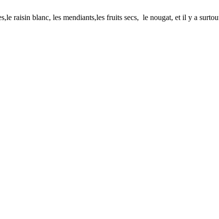
le raisin blanc, les mendiants,les fruits secs, le nougat, et il y a surto