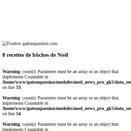
8 recettes de bûches de Noël
Warning
: count(): Parameter must be an array or an object that
implements Countable in
/home/www/gateaupassion/modules/mod_news_pro_gk5/data_sou
on line
53
Warning
: count(): Parameter must be an array or an object that
implements Countable in
/home/www/gateaupassion/modules/mod_news_pro_gk5/data_sou
on line
54
Warning
: count(): Parameter must be an array or an object that
implements Countable in