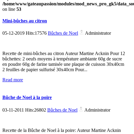
/home/www/gateaupassion/modules/mod_news_pro_gk5/data_sou
on line
53
Mini-bûches au citron
05-12-2019 Hits:17576
Bûches de Noel
Administrator
Recette de mini-bûches au citron Auteur Martine Acknin Pour 12
bûchettes: 2 oeufs moyens à température ambiante 60g de sucre
en poudre 60g de farine tamisée une plaque de cuisson 30x40cm
2 feuilles de papier sulfurisé 30x40cm Pour...
Read more
Bûche de Noel à la poire
03-11-2011 Hits:26802
Bûches de Noel
Administrator
Recette de la Bûche de Noel à la poire: Auteur Martine Acknin