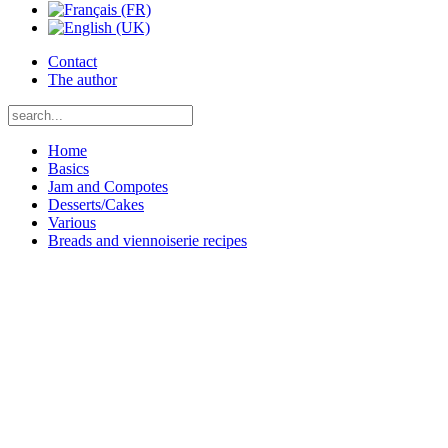
Contact
The author
Home
Basics
Jam and Compotes
Desserts/Cakes
Various
Breads and viennoiserie recipes