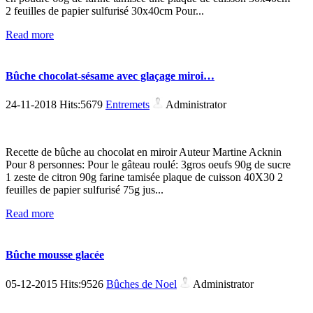
2 feuilles de papier sulfurisé 30x40cm Pour...
Read more
Bûche chocolat-sésame avec glaçage miroi…
24-11-2018 Hits:5679
Entremets
Administrator
Recette de bûche au chocolat en miroir Auteur Martine Acknin
Pour 8 personnes: Pour le gâteau roulé: 3gros oeufs 90g de sucre
1 zeste de citron 90g farine tamisée plaque de cuisson 40X30 2
feuilles de papier sulfurisé 75g jus...
Read more
Bûche mousse glacée
05-12-2015 Hits:9526
Bûches de Noel
Administrator