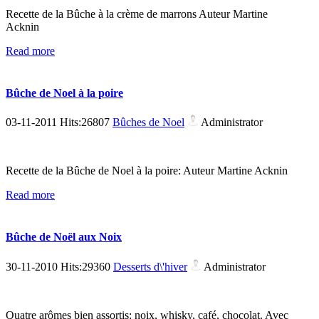
Recette de la Bûche à la crème de marrons Auteur Martine
Acknin
Read more
Bûche de Noel à la poire
03-11-2011 Hits:26807
Bûches de Noel
Administrator
Recette de la Bûche de Noel à la poire: Auteur Martine Acknin
Read more
Bûche de Noël aux Noix
30-11-2010 Hits:29360
Desserts d\'hiver
Administrator
Quatre arômes bien assortis: noix, whisky, café, chocolat. Avec