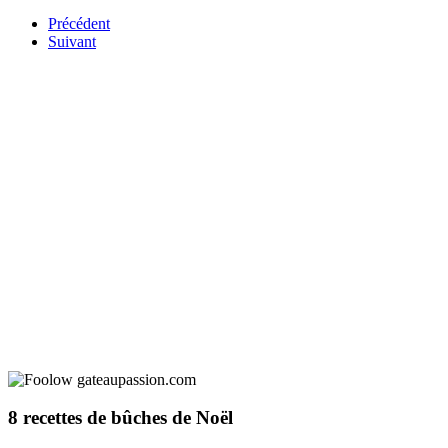
Précédent
Suivant
8 recettes de bûches de Noël