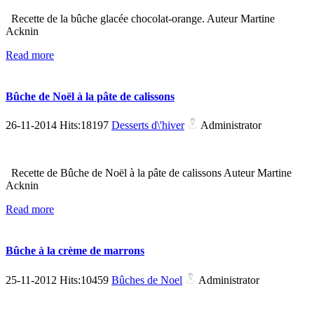
Recette de la bûche glacée chocolat-orange. Auteur Martine
Acknin
Read more
Bûche de Noël à la pâte de calissons
26-11-2014 Hits:18197
Desserts d\'hiver
Administrator
Recette de Bûche de Noël à la pâte de calissons Auteur Martine
Acknin
Read more
Bûche à la crème de marrons
25-11-2012 Hits:10459
Bûches de Noel
Administrator