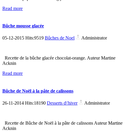
Read more
Bûche mousse glacée
05-12-2015 Hits:9519
Bûches de Noel
Administrator
Recette de la bûche glacée chocolat-orange. Auteur Martine
Acknin
Read more
Bûche de Noël à la pâte de calissons
26-11-2014 Hits:18190
Desserts d\'hiver
Administrator
Recette de Bûche de Noël à la pâte de calissons Auteur Martine
Acknin