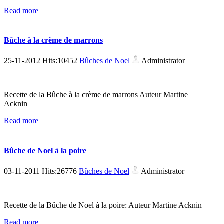
Read more
Bûche à la crème de marrons
25-11-2012 Hits:10452
Bûches de Noel
Administrator
Recette de la Bûche à la crème de marrons Auteur Martine
Acknin
Read more
Bûche de Noel à la poire
03-11-2011 Hits:26776
Bûches de Noel
Administrator
Recette de la Bûche de Noel à la poire: Auteur Martine Acknin
Read more