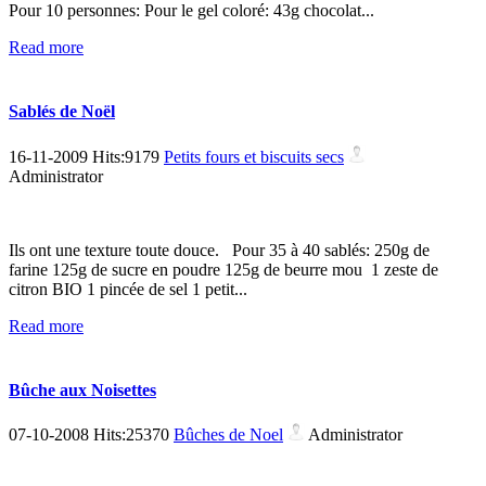
Pour 10 personnes: Pour le gel coloré: 43g chocolat...
Read more
Sablés de Noël
16-11-2009 Hits:9179
Petits fours et biscuits secs
Administrator
Ils ont une texture toute douce. Pour 35 à 40 sablés: 250g de
farine 125g de sucre en poudre 125g de beurre mou 1 zeste de
citron BIO 1 pincée de sel 1 petit...
Read more
Bûche aux Noisettes
07-10-2008 Hits:25370
Bûches de Noel
Administrator