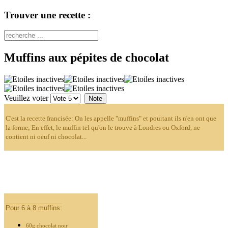
Trouver une recette :
Muffins aux pépites de chocolat
Veuillez voter
C'est la recette francisée: On les appelle "muffins" et pourtant ils n'en ont que
la forme; En effet, le muffin tel qu'on le trouve à Londres ou Oxford, ne
contient ni oeuf ni chocolat...
Pour 6 à 8 muffins:
60g chocolat noir