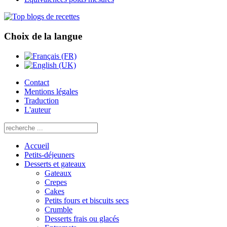
Choix de la langue
Contact
Mentions légales
Traduction
L'auteur
Accueil
Petits-déjeuners
Desserts et gateaux
Gateaux
Crepes
Cakes
Petits fours et biscuits secs
Crumble
Desserts frais ou glacés