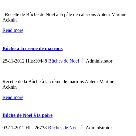
Recette de Bûche de Noël à la pâte de calissons Auteur Martine
Acknin
Read more
Bûche à la crème de marrons
25-11-2012 Hits:10448
Bûches de Noel
Administrator
Recette de la Bûche à la crème de marrons Auteur Martine
Acknin
Read more
Bûche de Noel à la poire
03-11-2011 Hits:26738
Bûches de Noel
Administrator