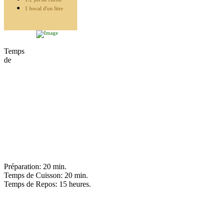
1 bocal d'un litre
Temps
de
Préparation: 20 min.
Temps de Cuisson: 20 min.
Temps de Repos: 15 heures.