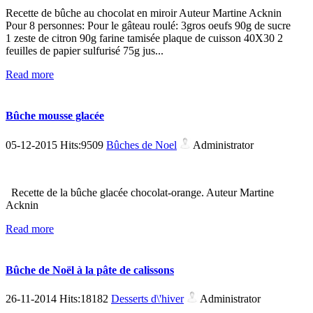
Recette de bûche au chocolat en miroir Auteur Martine Acknin
Pour 8 personnes: Pour le gâteau roulé: 3gros oeufs 90g de sucre
1 zeste de citron 90g farine tamisée plaque de cuisson 40X30 2
feuilles de papier sulfurisé 75g jus...
Read more
Bûche mousse glacée
05-12-2015 Hits:9509
Bûches de Noel
Administrator
Recette de la bûche glacée chocolat-orange. Auteur Martine
Acknin
Read more
Bûche de Noël à la pâte de calissons
26-11-2014 Hits:18182
Desserts d\'hiver
Administrator