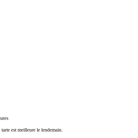
eures
 tarte est meilleure le lendemain.