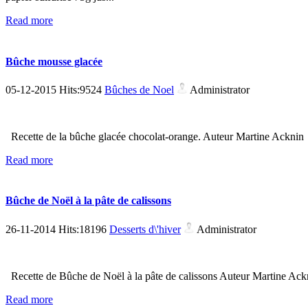
Read more
Bûche mousse glacée
05-12-2015 Hits:9524
Bûches de Noel
Administrator
Recette de la bûche glacée chocolat-orange. Auteur Martine Ackni
Read more
Bûche de Noël à la pâte de calissons
26-11-2014 Hits:18196
Desserts d\'hiver
Administrator
Recette de Bûche de Noël à la pâte de calissons Auteur Martine Ack
Read more