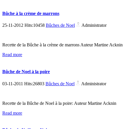
Bûche à la crème de marrons
25-11-2012 Hits:10458
Bûches de Noel
Administrator
Recette de la Bûche à la crème de marrons Auteur Martine Acknin
Read more
Bûche de Noel à la poire
03-11-2011 Hits:26803
Bûches de Noel
Administrator
Recette de la Bûche de Noel à la poire: Auteur Martine Acknin
Read more