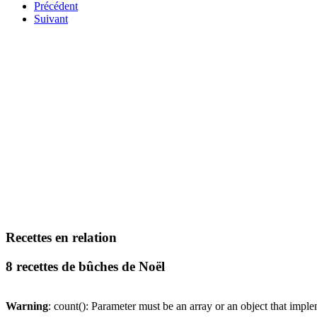
Précédent
Suivant
Recettes en relation
8 recettes de bûches de Noël
Warning
: count(): Parameter must be an array or an object that imp