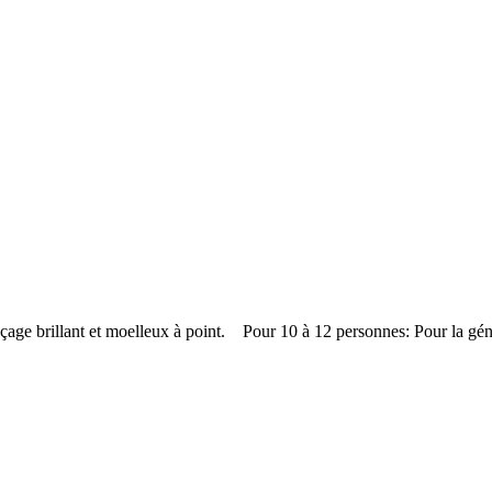
laçage brillant et moelleux à point. Pour 10 à 12 personnes: Pour la g