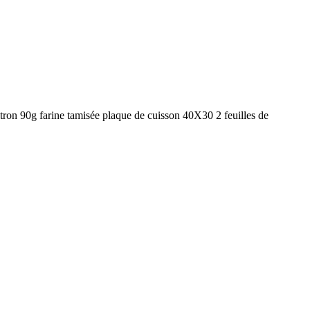
tron 90g farine tamisée plaque de cuisson 40X30 2 feuilles de