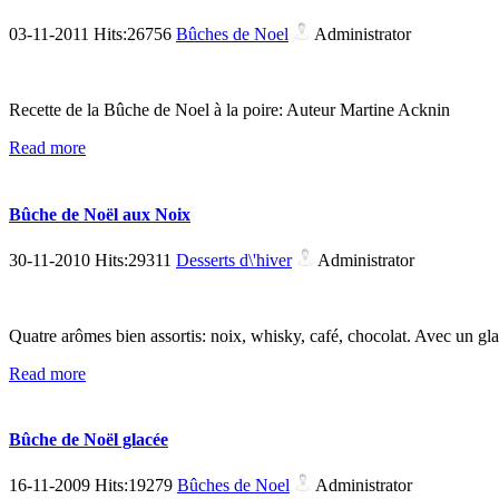
03-11-2011 Hits:26756
Bûches de Noel
Administrator
Recette de la Bûche de Noel à la poire: Auteur Martine Acknin
Read more
Bûche de Noël aux Noix
30-11-2010 Hits:29311
Desserts d\'hiver
Administrator
Quatre arômes bien assortis: noix, whisky, café, chocolat. Avec un g
Read more
Bûche de Noël glacée
16-11-2009 Hits:19279
Bûches de Noel
Administrator