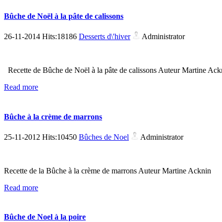
Bûche de Noël à la pâte de calissons
26-11-2014 Hits:18186
Desserts d\'hiver
Administrator
Recette de Bûche de Noël à la pâte de calissons Auteur Martine Ack
Read more
Bûche à la crème de marrons
25-11-2012 Hits:10450
Bûches de Noel
Administrator
Recette de la Bûche à la crème de marrons Auteur Martine Acknin
Read more
Bûche de Noel à la poire