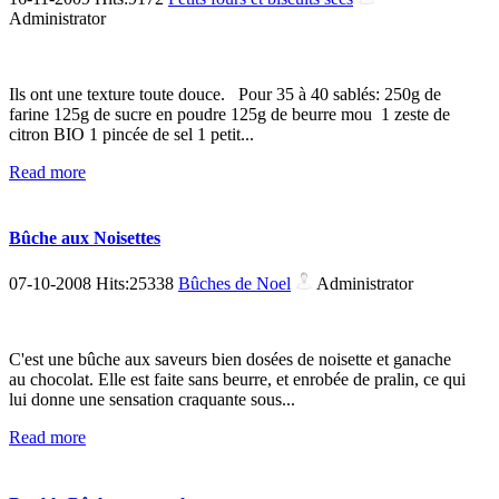
Administrator
Ils ont une texture toute douce. Pour 35 à 40 sablés: 250g de
farine 125g de sucre en poudre 125g de beurre mou 1 zeste de
citron BIO 1 pincée de sel 1 petit...
Read more
Bûche aux Noisettes
07-10-2008 Hits:25338
Bûches de Noel
Administrator
C'est une bûche aux saveurs bien dosées de noisette et ganache
au chocolat. Elle est faite sans beurre, et enrobée de pralin, ce qui
lui donne une sensation craquante sous...
Read more