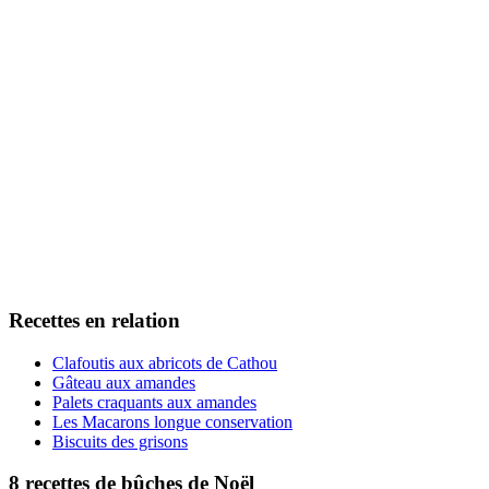
Recettes en relation
Clafoutis aux abricots de Cathou
Gâteau aux amandes
Palets craquants aux amandes
Les Macarons longue conservation
Biscuits des grisons
8 recettes de bûches de Noël