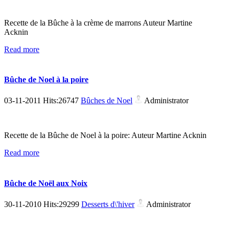
Recette de la Bûche à la crème de marrons Auteur Martine
Acknin
Read more
Bûche de Noel à la poire
03-11-2011 Hits:26747
Bûches de Noel
Administrator
Recette de la Bûche de Noel à la poire: Auteur Martine Acknin
Read more
Bûche de Noël aux Noix
30-11-2010 Hits:29299
Desserts d\'hiver
Administrator