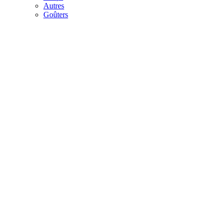
Autres
Goûters