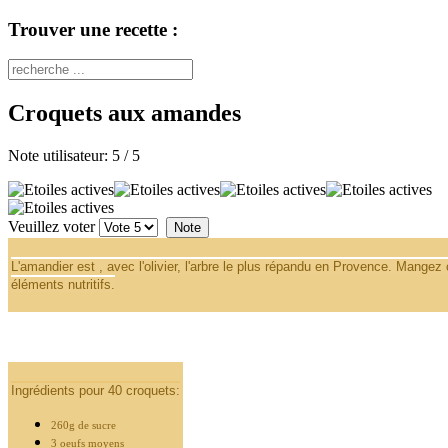
Trouver une recette :
Croquets aux amandes
Note utilisateur:
5
/
5
Veuillez voter
L'amandier est , avec l'olivier, l'arbre le plus répandu en Provence. Mangez c
éléments nutritifs.
Ingrédients pour 40 croquets:
260g de sucre
3 oeufs moyens