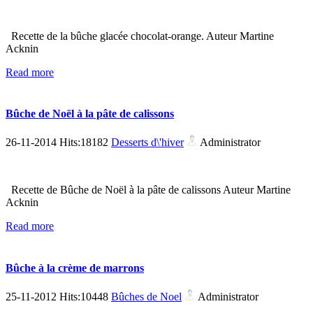
Recette de la bûche glacée chocolat-orange. Auteur Martine
Acknin
Read more
Bûche de Noël à la pâte de calissons
26-11-2014 Hits:18182
Desserts d\'hiver
Administrator
Recette de Bûche de Noël à la pâte de calissons Auteur Martine
Acknin
Read more
Bûche à la crème de marrons
25-11-2012 Hits:10448
Bûches de Noel
Administrator