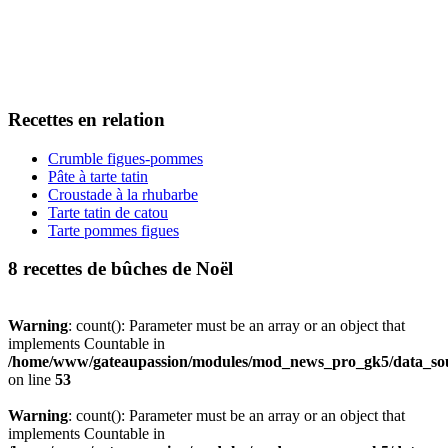
Recettes en relation
Crumble figues-pommes
Pâte à tarte tatin
Croustade à la rhubarbe
Tarte tatin de catou
Tarte pommes figues
8 recettes de bûches de Noël
Warning
: count(): Parameter must be an array or an object that
implements Countable in
/home/www/gateaupassion/modules/mod_news_pro_gk5/data_sou
on line
53
Warning
: count(): Parameter must be an array or an object that
implements Countable in