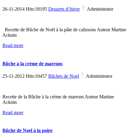
26-11-2014 Hits:18195
Desserts d\'hiver
Administrator
Recette de Bûche de Noël à la pâte de calissons Auteur Martine
Acknin
Read more
Bûche à la crème de marrons
25-11-2012 Hits:10457
Bûches de Noel
Administrator
Recette de la Bûche à la crème de marrons Auteur Martine
Acknin
Read more
Bûche de Noel à la poire