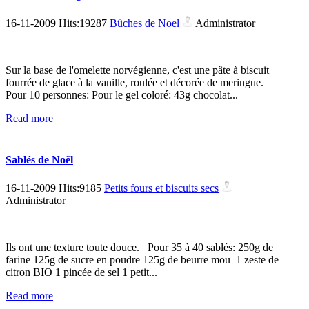
16-11-2009 Hits:19287
Bûches de Noel
Administrator
Sur la base de l'omelette norvégienne, c'est une pâte à biscuit
fourrée de glace à la vanille, roulée et décorée de meringue.
Pour 10 personnes: Pour le gel coloré: 43g chocolat...
Read more
Sablés de Noël
16-11-2009 Hits:9185
Petits fours et biscuits secs
Administrator
Ils ont une texture toute douce. Pour 35 à 40 sablés: 250g de
farine 125g de sucre en poudre 125g de beurre mou 1 zeste de
citron BIO 1 pincée de sel 1 petit...
Read more