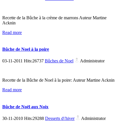
Recette de la Bûche à la crème de marrons Auteur Martine
Acknin
Read more
Bûche de Noel à la poire
03-11-2011 Hits:26737
Bûches de Noel
Administrator
Recette de la Bûche de Noel à la poire: Auteur Martine Acknin
Read more
Bûche de Noël aux Noix
30-11-2010 Hits:29288
Desserts d\'hiver
Administrator