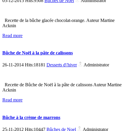
05-12-2015 Hits:9508
Bûches de Noel
Administrator
Recette de la bûche glacée chocolat-orange. Auteur Martine
Acknin
Read more
Bûche de Noël à la pâte de calissons
26-11-2014 Hits:18181
Desserts d\'hiver
Administrator
Recette de Bûche de Noël à la pâte de calissons Auteur Martine
Acknin
Read more
Bûche à la crème de marrons
25-11-2012 Hits:10447
Bûches de Noel
Administrator