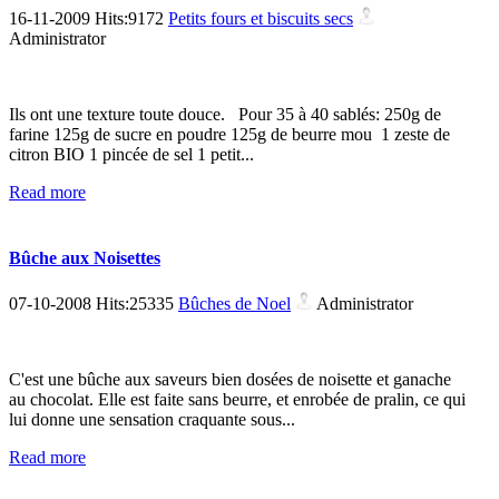
16-11-2009 Hits:9172
Petits fours et biscuits secs
Administrator
Ils ont une texture toute douce. Pour 35 à 40 sablés: 250g de
farine 125g de sucre en poudre 125g de beurre mou 1 zeste de
citron BIO 1 pincée de sel 1 petit...
Read more
Bûche aux Noisettes
07-10-2008 Hits:25335
Bûches de Noel
Administrator
C'est une bûche aux saveurs bien dosées de noisette et ganache
au chocolat. Elle est faite sans beurre, et enrobée de pralin, ce qui
lui donne une sensation craquante sous...
Read more