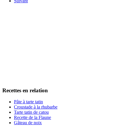
Suivant
Recettes en relation
Pâte à tarte tatin
Croustade à la rhubarbe
Tarte tatin de catou
Recette de la Flaune
Gâteau de noix