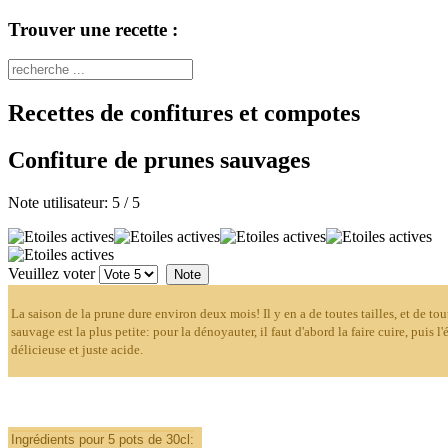
Trouver une recette :
Recettes de confitures et compotes
Confiture de prunes sauvages
Note utilisateur:
5
/
5
Veuillez voter
La saison de la prune dure environ deux mois! Il y en a de toutes tailles, et de to
sauvage est la plus petite: pour la dénoyauter, il faut d'abord la faire cuire, puis l'é
délicieuse et juste acide.
Ingrédients pour 5 pots de 30cl: