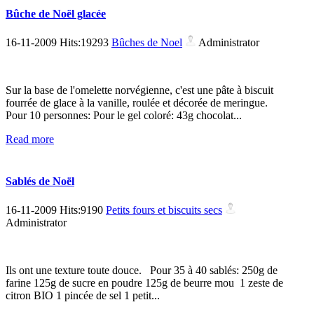
Bûche de Noël glacée
16-11-2009 Hits:19293
Bûches de Noel
Administrator
Sur la base de l'omelette norvégienne, c'est une pâte à biscuit
fourrée de glace à la vanille, roulée et décorée de meringue.
Pour 10 personnes: Pour le gel coloré: 43g chocolat...
Read more
Sablés de Noël
16-11-2009 Hits:9190
Petits fours et biscuits secs
Administrator
Ils ont une texture toute douce. Pour 35 à 40 sablés: 250g de
farine 125g de sucre en poudre 125g de beurre mou 1 zeste de
citron BIO 1 pincée de sel 1 petit...