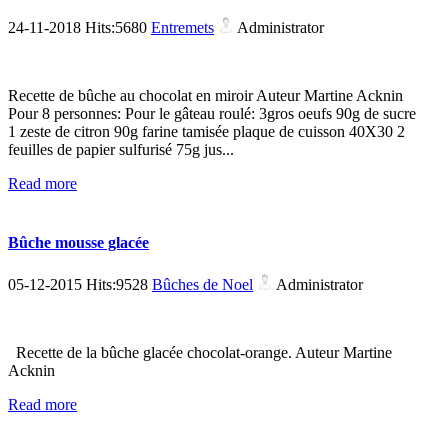
24-11-2018 Hits:5680
Entremets
Administrator
Recette de bûche au chocolat en miroir Auteur Martine Acknin
Pour 8 personnes: Pour le gâteau roulé: 3gros oeufs 90g de sucre
1 zeste de citron 90g farine tamisée plaque de cuisson 40X30 2
feuilles de papier sulfurisé 75g jus...
Read more
Bûche mousse glacée
05-12-2015 Hits:9528
Bûches de Noel
Administrator
Recette de la bûche glacée chocolat-orange. Auteur Martine
Acknin
Read more