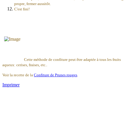
propre, fermer aussitôt.
C'est fini!
Cette méthode de confiture peut être adaptée à tous les fruits
aqueux: cerises, fraises, etc..
Voir la recette de la
Confiture de Prunes rouges
.
Imprimer