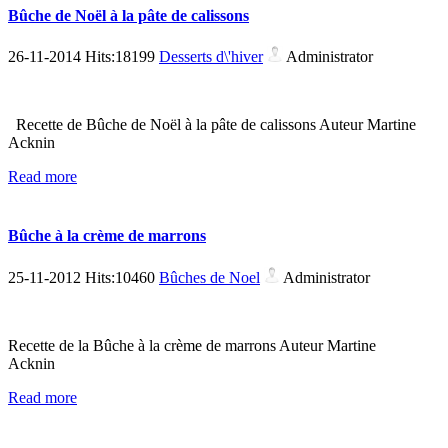
Bûche de Noël à la pâte de calissons
26-11-2014 Hits:18199
Desserts d\'hiver
Administrator
Recette de Bûche de Noël à la pâte de calissons Auteur Martine
Acknin
Read more
Bûche à la crème de marrons
25-11-2012 Hits:10460
Bûches de Noel
Administrator
Recette de la Bûche à la crème de marrons Auteur Martine
Acknin
Read more