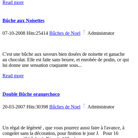
Read more
Bûche aux Noisettes
07-10-2008 Hits:25414
Bûches de Noel
Administrator
C'est une bûche aux saveurs bien dosées de noisette et ganache
au chocolat. Elle est faite sans beurre, et enrobée de pralin, ce qui
lui donne une sensation craquante sous...
Read more
Double Bûche orangechoco
20-03-2007 Hits:30398
Bûches de Noel
Administrator
Un régal de légèreté , que vous pourrez aussi faire à l'avance, à
congeler sans la décoration, pour finition le jour J. Pour 16