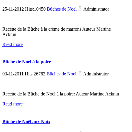
25-11-2012 Hits:10450
Bûches de Noel
Administrator
Recette de la Bûche à la crème de marrons Auteur Martine
Acknin
Read more
Bûche de Noel à la poire
03-11-2011 Hits:26762
Bûches de Noel
Administrator
Recette de la Bûche de Noel à la poire: Auteur Martine Acknin
Read more
Bûche de Noël aux Noix