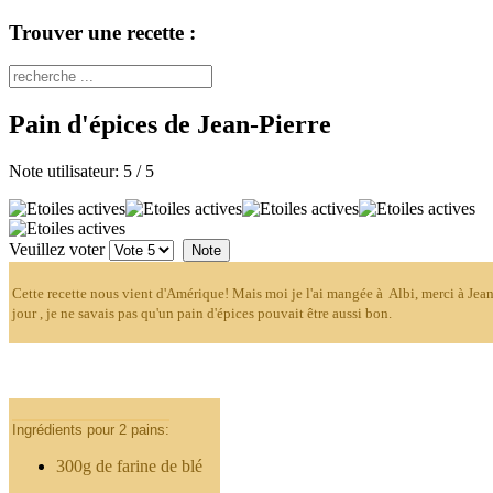
Trouver une recette :
Pain d'épices de Jean-Pierre
Note utilisateur:
5
/
5
Veuillez voter
Cette recette nous vient d'Amérique! Mais moi je l'ai mangée à Albi, merci à Jean-
jour , je ne savais pas qu'un pain d'épices pouvait être aussi bon.
Ingrédients pour 2 pains:
300g de farine de blé