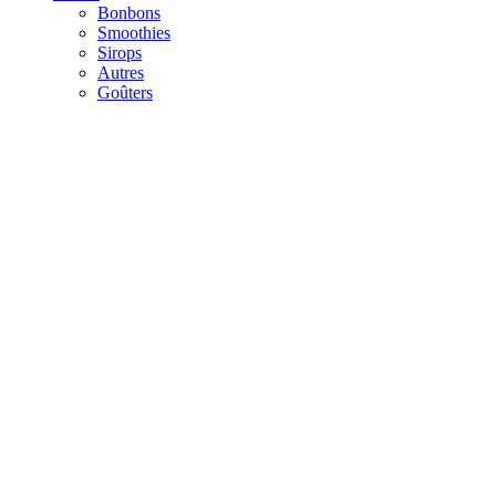
Bonbons
Smoothies
Sirops
Autres
Goûters