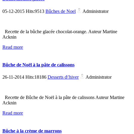
05-12-2015 Hits:9513
Bûches de Noel
Administrator
Recette de la bûche glacée chocolat-orange. Auteur Martine
Acknin
Read more
Bûche de Noël à la pâte de calissons
26-11-2014 Hits:18186
Desserts d\'hiver
Administrator
Recette de Bûche de Noël à la pâte de calissons Auteur Martine
Acknin
Read more
Bûche à la crème de marrons