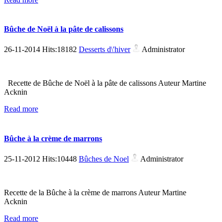
Bûche de Noël à la pâte de calissons
26-11-2014 Hits:18182
Desserts d\'hiver
Administrator
Recette de Bûche de Noël à la pâte de calissons Auteur Martine
Acknin
Read more
Bûche à la crème de marrons
25-11-2012 Hits:10448
Bûches de Noel
Administrator
Recette de la Bûche à la crème de marrons Auteur Martine
Acknin
Read more