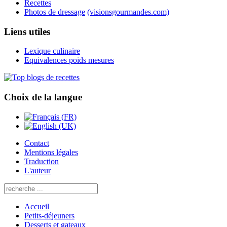
Recettes
Photos de dressage
(visionsgourmandes.com)
Liens utiles
Lexique culinaire
Equivalences poids mesures
Choix de la langue
Contact
Mentions légales
Traduction
L'auteur
Accueil
Petits-déjeuners
Desserts et gateaux