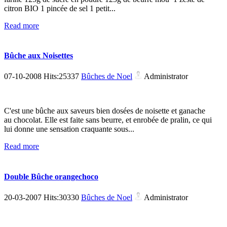
citron BIO 1 pincée de sel 1 petit...
Read more
Bûche aux Noisettes
07-10-2008 Hits:25337
Bûches de Noel
Administrator
C'est une bûche aux saveurs bien dosées de noisette et ganache
au chocolat. Elle est faite sans beurre, et enrobée de pralin, ce qui
lui donne une sensation craquante sous...
Read more
Double Bûche orangechoco
20-03-2007 Hits:30330
Bûches de Noel
Administrator