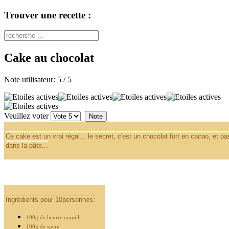
Trouver une recette :
Cake au chocolat
Note utilisateur:
5
/
5
Veuillez voter
Ce cake est un vrai régal... le secret, c'est un chocolat fort en cacao, et pa
dans la pâte...
Ingrédients pour 10personnes:
100g de beurre ramolli
100g de sucre