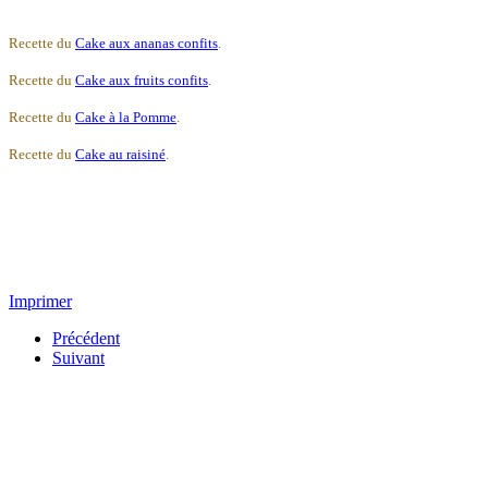
Recette du
Cake aux ananas confits
.
Recette du
Cake aux fruits confits
.
Recette du
Cake à la Pomme
.
Recette du
Cake au raisiné
.
Imprimer
Précédent
Suivant