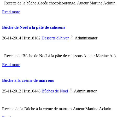
Recette de la bûche glacée chocolat-orange. Auteur Martine Ackni
Read more
Bûche de Noël à la pâte de calissons
26-11-2014 Hits:18182
Desserts d\'hiver
Administrator
Recette de Bûche de Noël à la pâte de calissons Auteur Martine Ack
Read more
Bûche à la crème de marrons
25-11-2012 Hits:10448
Bûches de Noel
Administrator
Recette de la Bûche à la crème de marrons Auteur Martine Acknin