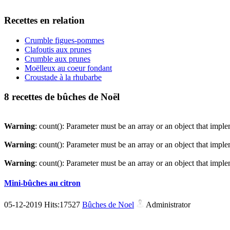
Recettes en relation
Crumble figues-pommes
Clafoutis aux prunes
Crumble aux prunes
Moëlleux au coeur fondant
Croustade à la rhubarbe
8 recettes de bûches de Noël
Warning
: count(): Parameter must be an array or an object that imp
Warning
: count(): Parameter must be an array or an object that imp
Warning
: count(): Parameter must be an array or an object that imp
Mini-bûches au citron
05-12-2019 Hits:17527
Bûches de Noel
Administrator