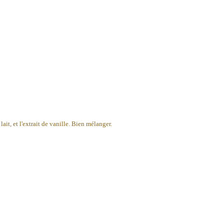
ait, et l'extrait de vanille. Bien mélanger.