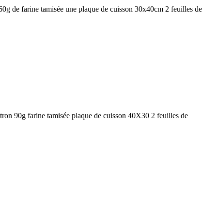
0g de farine tamisée une plaque de cuisson 30x40cm 2 feuilles de
tron 90g farine tamisée plaque de cuisson 40X30 2 feuilles de