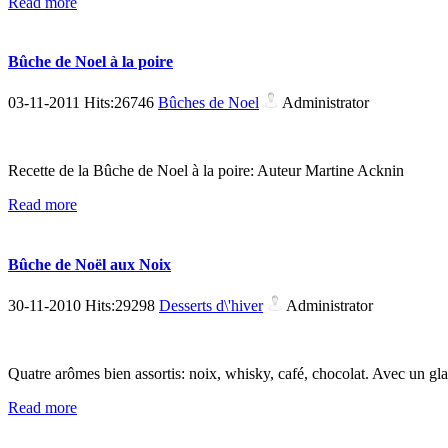
Read more
Bûche de Noel à la poire
03-11-2011 Hits:26746
Bûches de Noel
Administrator
Recette de la Bûche de Noel à la poire: Auteur Martine Acknin
Read more
Bûche de Noël aux Noix
30-11-2010 Hits:29298
Desserts d\'hiver
Administrator
Quatre arômes bien assortis: noix, whisky, café, chocolat. Avec un g
Read more