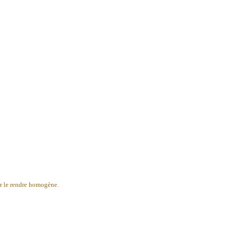
our le rendre homogène.