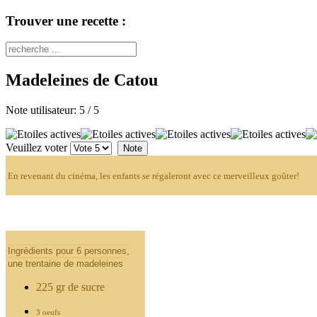
Trouver une recette :
Madeleines de Catou
Note utilisateur:
5
/
5
Veuillez voter
En revenant du cinéma, les enfants se régaleront avec ce merveilleux goûter!
Ingrédients pour 6 personnes,
une trentaine de madeleines
225 gr de sucre
3 oeufs